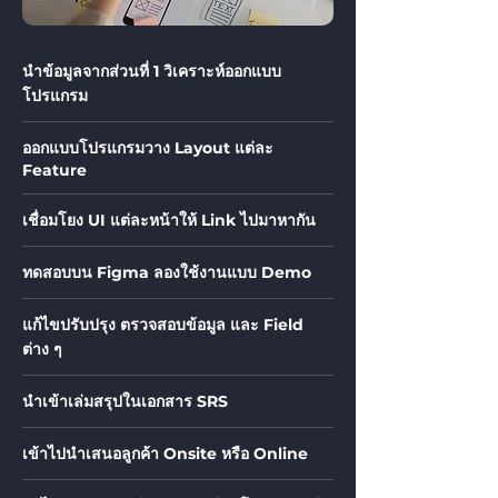
นำข้อมูลจากส่วนที่ 1 วิเคราะห์ออกแบบ
โปรแกรม
ออกแบบโปรแกรมวาง Layout แต่ละ
Feature
เชื่อมโยง UI แต่ละหน้าให้ Link ไปมาหากัน
ทดสอบบน Figma ลองใช้งานแบบ Demo
แก้ไขปรับปรุง ตรวจสอบข้อมูล และ Field
ต่าง ๆ
นำเข้าเล่มสรุปในเอกสาร SRS
เข้าไปนำเสนอลูกค้า Onsite หรือ Online