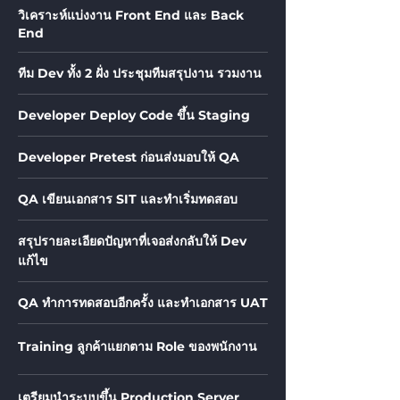
วิเคราะห์แบ่งงาน Front End และ Back
End
ทีม Dev ทั้ง 2 ฝั่ง ประชุมทีมสรุปงาน รวมงาน
Developer Deploy Code ขึ้น Staging
Developer Pretest ก่อนส่งมอบให้ QA
QA เขียนเอกสาร SIT และทำเริ่มทดสอบ
สรุปรายละเอียดปัญหาที่เจอส่งกลับให้ Dev
แก้ไข
QA ทำการทดสอบอีกครั้ง และทำเอกสาร UAT
Training ลูกค้าแยกตาม Role ของพนักงาน
เตรียมนำระบบขึ้น Production Server