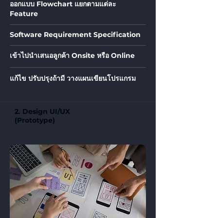
ออกแบบ Flowchart แยกตามแต่ละ
Feature
Software Requirement Specification
เข้าไปนำเสนอลูกค้า Onsite หรือ Online
แก้ไข ปรับปรุงถ้ามี วางแผนเขียนโปรแกรม
2. Design UI/UX
(Prototype)