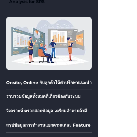
Analysis for SRS
Onsite, Online กับลูกค้าให้คำปรึกษาแนะนำ
รวบรวมข้อมูลทั้งหมดที่เกี่ยวข้องกับระบบ
วิเคราะห์ ตรวจสอบข้อมูล เตรียมคำถามถ้ามี
สรุปข้อมูลการทำงานแยกตามแต่ละ Feature