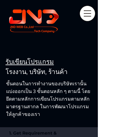
รับเขียนโปรแกรม
โรงงาน, บริษัท, ร้านค้า
ขั้นตอนในการทำงานของบริษัทเรานั้น
แบ่งออกเป็น 3 ขั้นตอนหลัก ๆ ตามนี้ โดย
ยึดตามหลักการเขียนโปรแกรมตามหลัก
มาตรฐานสากล ในการพัฒนาโปรแกรม
ให้ลูกค้าของเรา
1. Get Requirement &